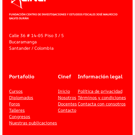
FUNDACIÓN CENTRO DE INVESTIGACIONES Y ESTUDIOS FISCALES JOSÉ MAURICIO
GALVIS DURÁN
Calle 36 # 14-05 Piso 3 / 5
Bucaramanga
Santander / Colombia
Portafolio
Cinef
Información legal
Cursos
Inicio
Política de privacidad
Diplomados
Nosotros
Términos y condiciones
Foros
Docentes
Contacta con consotros
Talleres
Contacto
Congresos
Nuestras publicaciones