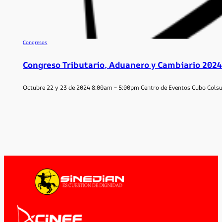
Congresos
Congreso Tributario, Aduanero y Cambiario 202
Octubre 22 y 23 de 2024 8:00am – 5:00pm Centro de Eventos Cubo Cols